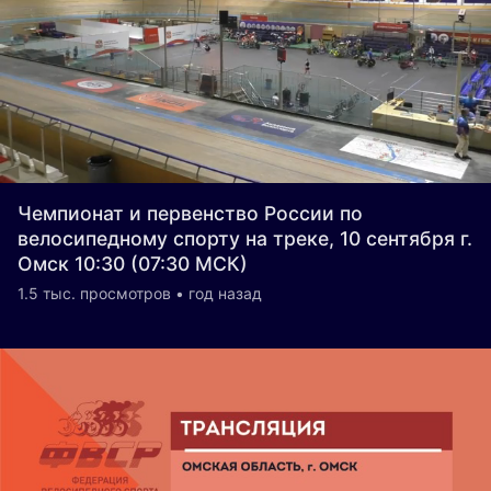
Чемпионат и первенство России по
велосипедному спорту на треке, 10 сентября г.
Омск 10:30 (07:30 МСК)
1.5 тыс. просмотров • год назад