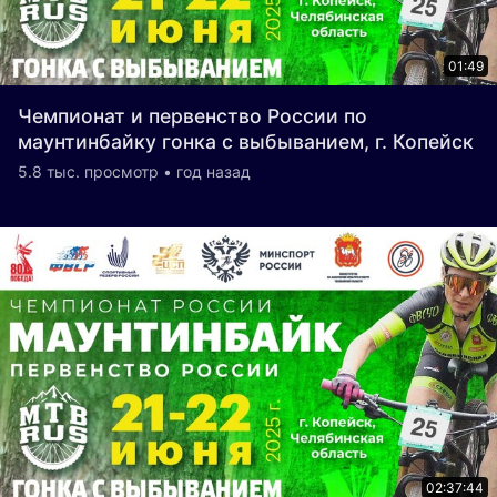
01:49
Чемпионат и первенство России по
маунтинбайку гонка с выбыванием, г. Копейск
5.8 тыс. просмотр • год назад
02:37:44