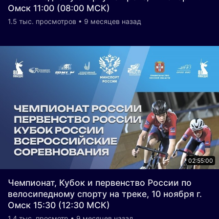
Омск 11:00 (08:00 МСК)
1.5 тыс. просмотров • 9 месяцев назад
02:55:00
Чемпионат, Кубок и первенство России по
велосипедному спорту на треке, 10 ноября г.
Омск 15:30 (12:30 МСК)
1.4 тыс. просмотр • 9 месяцев назад