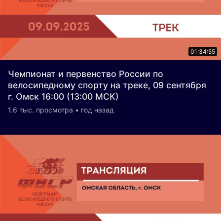
01:34:55
Чемпионат и первенство России по
велосипедному спорту на треке, 09 сентября
г. Омск 16:00 (13:00 МСК)
1.6 тыс. просмотра • год назад