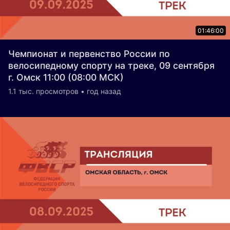
01:46:00
Чемпионат и первенство России по
велосипедному спорту на треке, 09 сентября
г. Омск 11:00 (08:00 МСК)
1.1 тыс. просмотров • год назад