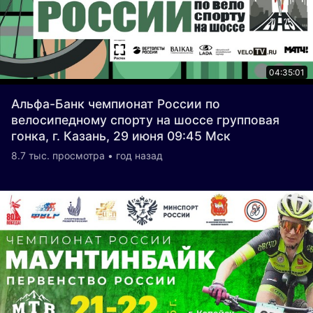
04:35:01
Альфа-Банк чемпионат России по
велосипедному спорту на шоссе групповая
гонка, г. Казань, 29 июня 09:45 Мск
8.7 тыс. просмотра • год назад