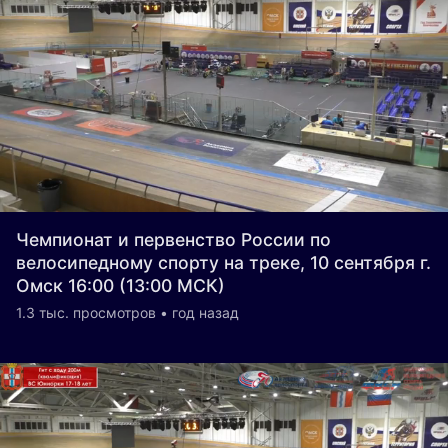
Чемпионат и первенство России по
велосипедному спорту на треке, 10 сентября г.
Омск 16:00 (13:00 МСК)
1.3 тыс. просмотров • год назад