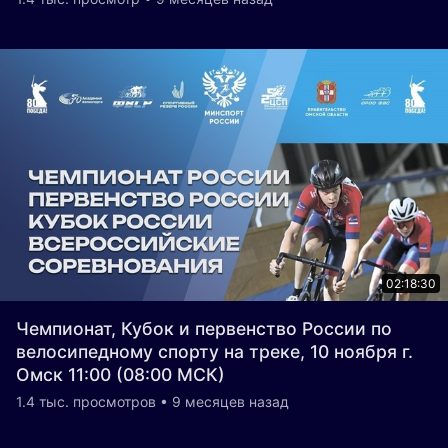
02:18:30
Чемпионат, Кубок и первенство России по
велосипедному спорту на треке, 10 ноября г.
Омск 11:00 (08:00 МСК)
1.4 тыс. просмотров • 9 месяцев назад