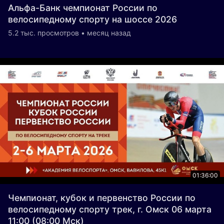
Альфа-Банк чемпионат России по
велосипедному спорту на шоссе 2026
5.2 тыс. просмотров • месяц назад
01:36:00
Чемпионат, кубок и первенство России по
велосипедному спорту трек, г. Омск 06 марта
11:00 (08:00 Мск)