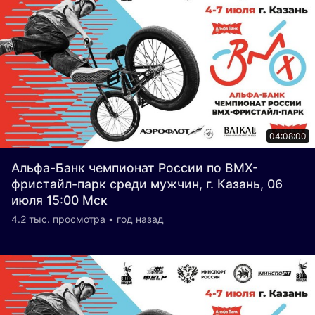
04:08:00
Альфа-Банк чемпионат России по BMX-
фристайл-парк среди мужчин, г. Казань, 06
июля 15:00 Мск
4.2 тыс. просмотра • год назад