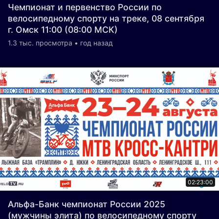
Чемпионат и первенство России по
велосипедному спорту на треке, 08 сентября
г. Омск 11:00 (08:00 МСК)
1.3 тыс. просмотра • год назад
02:23:00
Альфа-Банк чемпионат России 2025
(мужчины элита) по велосипедному спорту