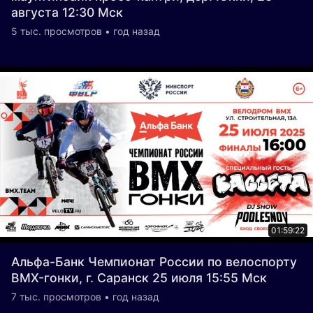
августа 12:30 Мск
5 тыс. просмотров • год назад
01:59:22
Альфа-Банк Чемпионат России по велоспорту
BMX-гонки, г. Саранск 25 июля 15:55 Мск
7 тыс. просмотров • год назад