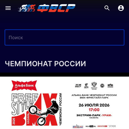
ЧЕМПИОНАТ РОССИИ