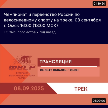
01:19:50
Чемпионат и первенство России по
велосипедному спорту на треке, 08 сентября
г. Омск 16:00 (13:00 МСК)
1.5 тыс. просмотра • год назад
01:09:00