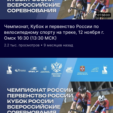
01:56:00
Чемпионат, Кубок и первенство России по
велосипедному спорту на треке, 12 ноября г.
Омск 16:30 (13:30 МСК)
2.2 тыс. просмотров • 9 месяцев назад