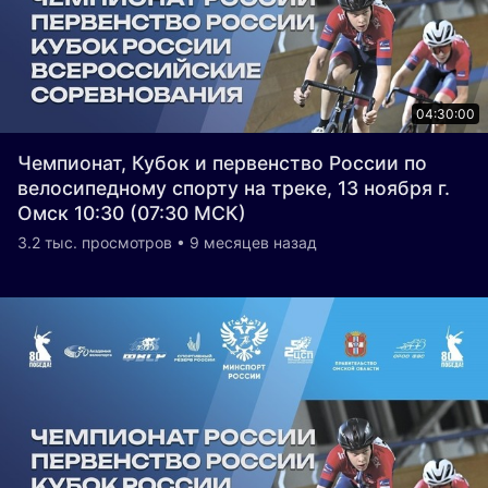
04:30:00
Чемпионат, Кубок и первенство России по
велосипедному спорту на треке, 13 ноября г.
Омск 10:30 (07:30 МСК)
3.2 тыс. просмотров • 9 месяцев назад