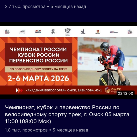
2.7 тыс. просмотра • 5 месяцев назад
02:13:00
Чемпионат, кубок и первенство России по
велосипедному спорту трек, г. Омск 05 марта
11:00 (08:00 Мск)
1.8 тыс. просмотров • 5 месяцев назад