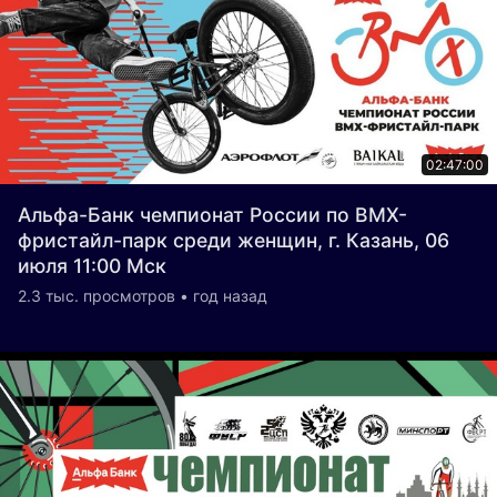
02:47:00
Альфа-Банк чемпионат России по BMX-
фристайл-парк среди женщин, г. Казань, 06
июля 11:00 Мск
2.3 тыс. просмотров • год назад