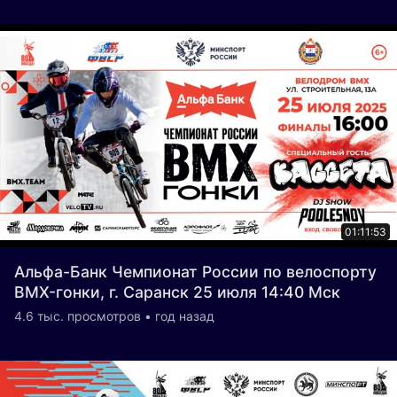
01:11:53
Альфа-Банк Чемпионат России по велоспорту
BMX-гонки, г. Саранск 25 июля 14:40 Мск
4.6 тыс. просмотров • год назад