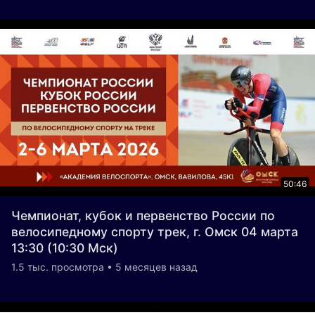
50:46
Чемпионат, кубок и первенство России по
велосипедному спорту трек, г. Омск 04 марта
13:30 (10:30 Мск)
1.5 тыс. просмотра • 5 месяцев назад