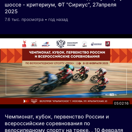
шоссе - критериум, ФТ "Сириус", 27апреля
2025
7.6 тыс. просмотра • год назад
05:02:16
Чемпионат, кубок, первенство России и
всероссийские соревнования по
велосипедному спорту на треке. , 10 февраля