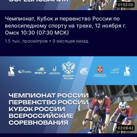
01:53:00
Чемпионат, Кубок и первенство России по
велосипедному спорту на треке, 12 ноября г.
Омск 10:30 (07:30 МСК)
1.5 тыс. просмотров • 9 месяцев назад
02:09:42