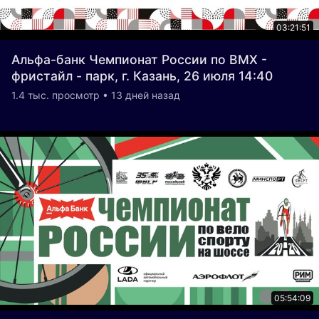
03:21:51
Альфа-банк Чемпионат России по ВМХ -
фристайл - парк, г. Казань, 26 июля 14:40
1.4 тыс. просмотр • 13 дней назад
05:54:09