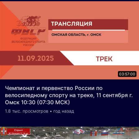
03:57:00
Чемпионат и первенство России по
велосипедному спорту на треке, 11 сентября г.
Омск 10:30 (07:30 МСК)
1.8 тыс. просмотров • год назад