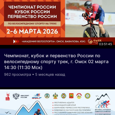
03:51:45
Чемпионат, кубок и первенство России по
велосипедному спорту трек, г. Омск 02 марта
14:30 (11:30 Мск)
962 просмотра • 5 месяцев назад