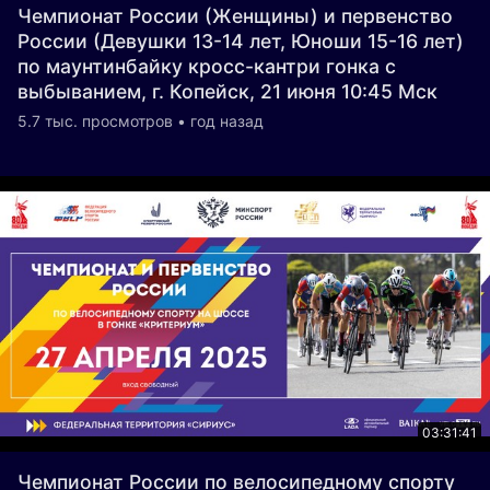
Чемпионат России (Женщины) и первенство
России (Девушки 13-14 лет, Юноши 15-16 лет)
по маунтинбайку кросс-кантри гонка с
выбыванием, г. Копейск, 21 июня 10:45 Мск
5.7 тыс. просмотров • год назад
03:31:41
Чемпионат России по велосипедному спорту