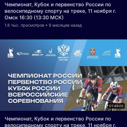
Чемпионат, Кубок и первенство России по
велосипедному спорту на треке, 11 ноября г.
Омск 16:30 (13:30 МСК)
1.6 тыс. просмотров • 9 месяцев назад
01:49:00
Чемпионат, Кубок и первенство России по
велосипедному спорту на треке, 11 ноября г.