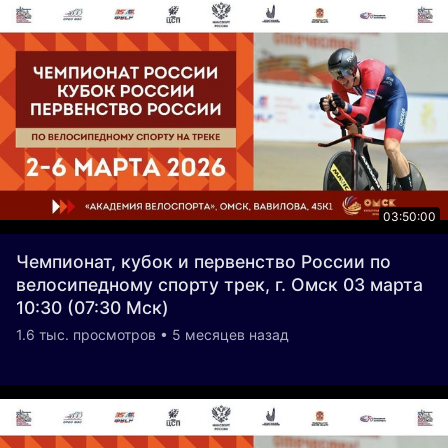
03:50:00
Чемпионат, кубок и первенство России по
велосипедному спорту трек, г. Омск 03 марта
10:30 (07:30 Мск)
1.6 тыс. просмотров • 5 месяцев назад