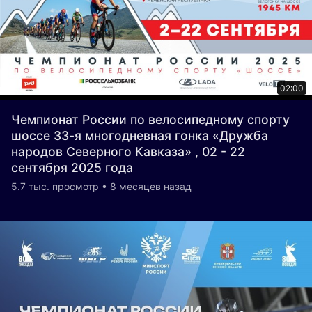
02:00
Чемпионат России по велосипедному спорту
шоссе 33-я многодневная гонка «Дружба
народов Северного Кавказа» , 02 - 22
сентября 2025 года
5.7 тыс. просмотр • 8 месяцев назад