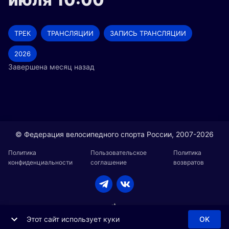
ТРЕК
ТРАНСЛЯЦИИ
ЗАПИСЬ ТРАНСЛЯЦИИ
2026
Завершена месяц назад
© Федерация велосипедного спорта России, 2007-2026
Политика
Пользовательское
Политика
конфиденциальности
соглашение
возвратов
Этот сайт использует куки
OK