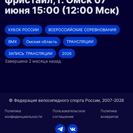
июня 15:00 (12:00 Мск)
КУБОК РОССИИ
ВСЕРОССИЙСКИЕ СОРЕВНОВАНИЯ
BMX
Омская область
ТРАНСЛЯЦИИ
ЗАПИСЬ ТРАНСЛЯЦИИ
2026
Завершена 2 месяца назад
© Федерация велосипедного спорта России, 2007-2026
Политика
Пользовательское
Политика
конфиденциальности
соглашение
возвратов