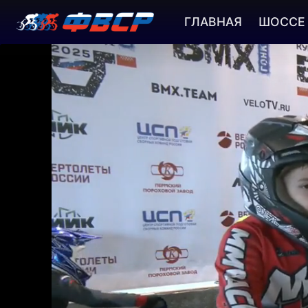
ГЛАВНАЯ
ШОССЕ