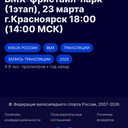
(1этап), 23 марта
г.Красноярск 18:00
(14:00 МСК)
КУБОК РОССИИ
BMX
ТРАНСЛЯЦИИ
ЗАПИСЬ ТРАНСЛЯЦИИ
2025
4.8 тыс. просмотров • год назад
© Федерация велосипедного спорта России, 2007-2026
Политика
Пользовательское
Политика
конфиденциальности
соглашение
возвратов