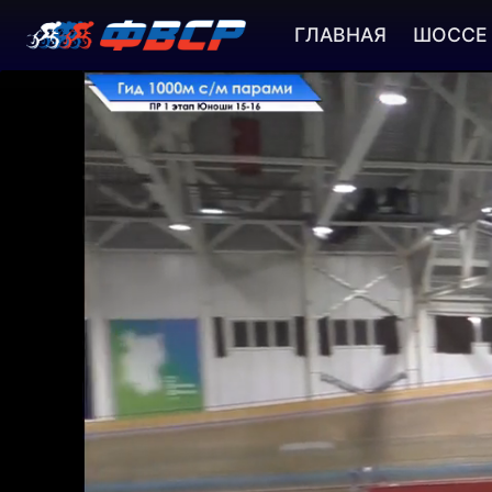
ГЛАВНАЯ
ШОССЕ