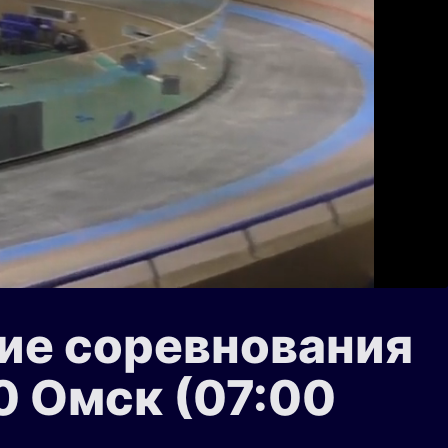
ие соревнования
00 Омск (07:00