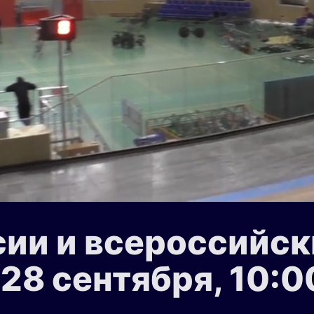
сии и всероссийск
, 28 сентября, 10: