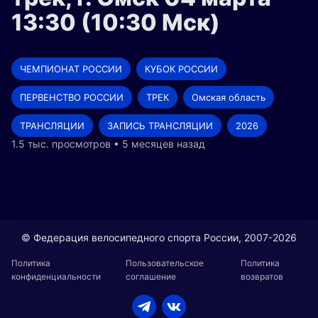
13:30 (10:30 Мск)
ЧЕМПИОНАТ РОССИИ
КУБОК РОССИИ
ПЕРВЕНСТВО РОССИИ
ТРЕК
Омская область
ТРАНСЛЯЦИИ
ЗАПИСЬ ТРАНСЛЯЦИИ
2026
1.5 тыс. просмотров • 5 месяцев назад
© Федерация велосипедного спорта России, 2007-2026
Политика
Пользовательское
Политика
конфиденциальности
соглашение
возвратов