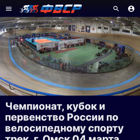
Чемпионат, кубок и
первенство России по
велосипедному спорту
трек, г. Омск 04 марта