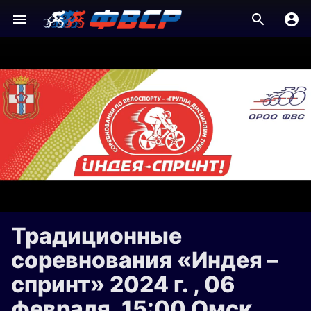
Традиционные
соревнования «Индея –
спринт» 2024 г. , 06
февраля, 15:00 Омск