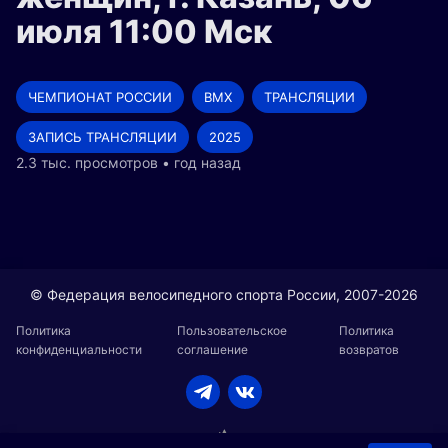
июля 11:00 Мск
ЧЕМПИОНАТ РОССИИ
BMX
ТРАНСЛЯЦИИ
ЗАПИСЬ ТРАНСЛЯЦИИ
2025
2.3 тыс. просмотров • год назад
© Федерация велосипедного спорта России, 2007-2026
Политика
Пользовательское
Политика
конфиденциальности
соглашение
возвратов