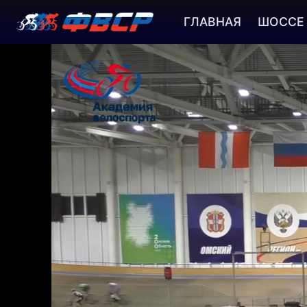
ГЛАВНАЯ
ШОССЕ