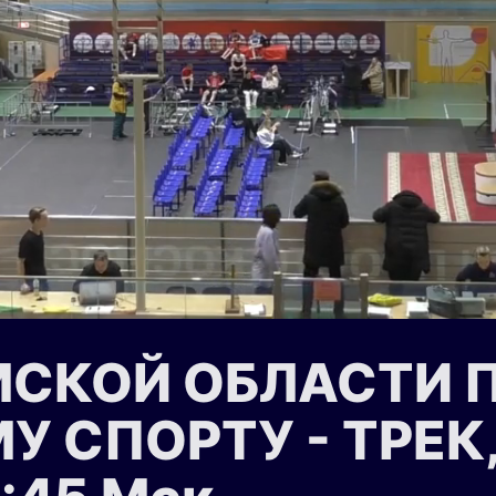
МСКОЙ ОБЛАСТИ 
СПОРТУ - ТРЕК, г