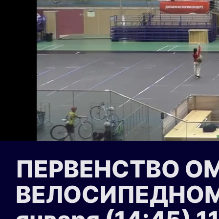
ПЕРВЕНСТВО О
ВЕЛОСИПЕДНОМУ 