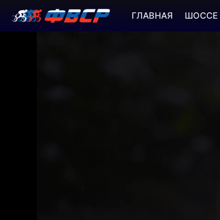
ГЛАВНАЯ
ШОССЕ