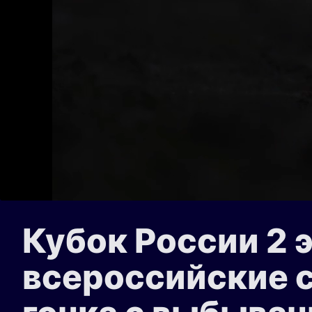
Кубок России 2 
всероссийские 