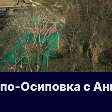
ипо-Осиповка с Ан