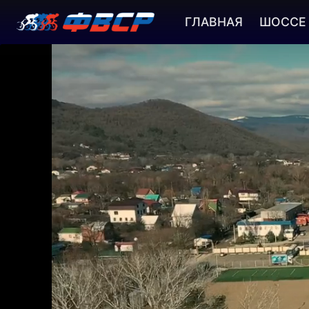
ГЛАВНАЯ
ШОССЕ