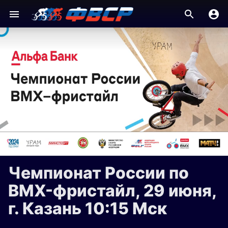
Чемпионат России по
BMX-фристайл, 29 июня,
г. Казань 10:15 Мск