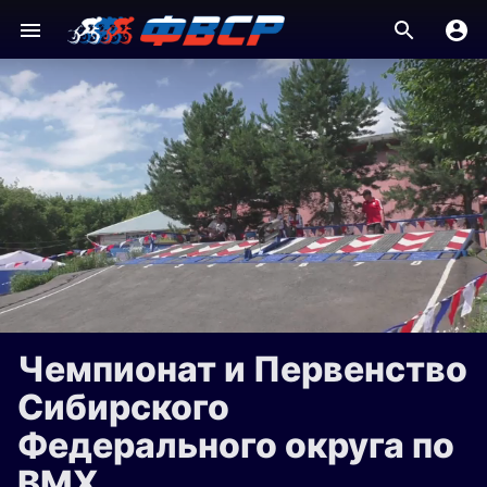
Чемпионат и Первенство
Сибирского
Федерального округа по
BMX