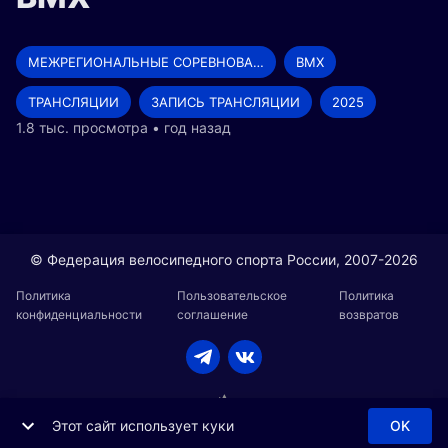
МЕЖРЕГИОНАЛЬНЫЕ СОРЕВНОВАНИЯ
BMX
ТРАНСЛЯЦИИ
ЗАПИСЬ ТРАНСЛЯЦИИ
2025
1.8 тыс. просмотра • год назад
© Федерация велосипедного спорта России, 2007-2026
Политика
Пользовательское
Политика
конфиденциальности
соглашение
возвратов
Этот сайт использует куки
OK