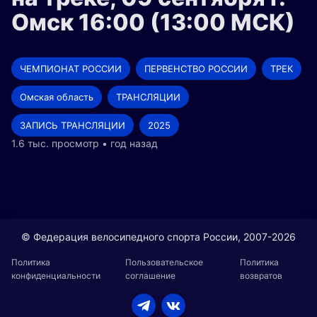
Омск 16:00 (13:00 МСК)
ЧЕМПИОНАТ РОССИИ
ПЕРВЕНСТВО РОССИИ
ТРЕК
Омская область
ТРАНСЛЯЦИИ
ЗАПИСЬ ТРАНСЛЯЦИИ
2025
1.6 тыс. просмотр • год назад
© Федерация велосипедного спорта России, 2007-2026
Политика
Пользовательское
Политика
конфиденциальности
соглашение
возвратов