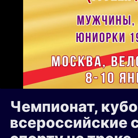
Чемпионат, кубо
всероссийские 