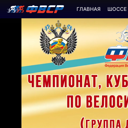
ГЛАВНАЯ
ШОССЕ