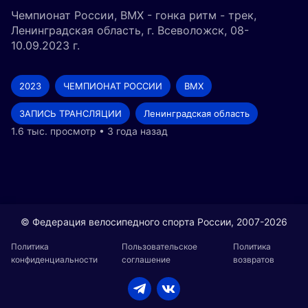
Чемпионат России, ВМХ - гонка ритм - трек,
Ленинградская область, г. Всеволожск, 08-
10.09.2023 г.
2023
ЧЕМПИОНАТ РОССИИ
BMX
ЗАПИСЬ ТРАНСЛЯЦИИ
Ленинградская область
1.6 тыс. просмотр • 3 года назад
© Федерация велосипедного спорта России, 2007-2026
Политика
Пользовательское
Политика
конфиденциальности
соглашение
возвратов