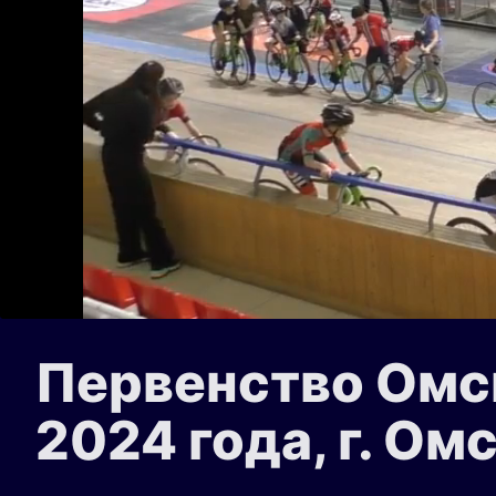
Первенство Омск
2024 года, г. Ом