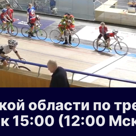
ой области по тре
ск 15:00 (12:00 Мс