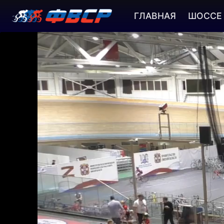
ГЛАВНАЯ
ШОССЕ