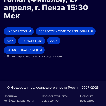
апреля, г. Пенза 15:30
Мск
КУБОК РОССИИ
ВСЕРОССИЙСКИЕ СОРЕВНОВАНИЯ
BMX
ТРАНСЛЯЦИИ
2024
ЗАПИСЬ ТРАНСЛЯЦИИ
4.6 тыс. просмотров • 2 года назад
© Федерация велосипедного спорта России, 2007-2026
Политика
Пользовательское
Политика
конфиденциальности
соглашение
возвратов