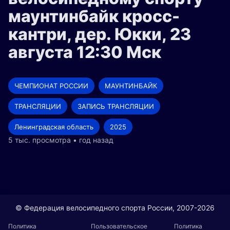
маунтинбайк кросс-
кантри, дер. Юкки, 23
августа 12:30 Мск
ЧЕМПИОНАТ РОССИИ
МАУНТИНБАЙК
ТРАНСЛЯЦИИ
ЗАПИСЬ ТРАНСЛЯЦИИ
Ленинградская область
2025
5 тыс. просмотра • год назад
© Федерация велосипедного спорта России, 2007-2026
Политика
Пользовательское
Политика