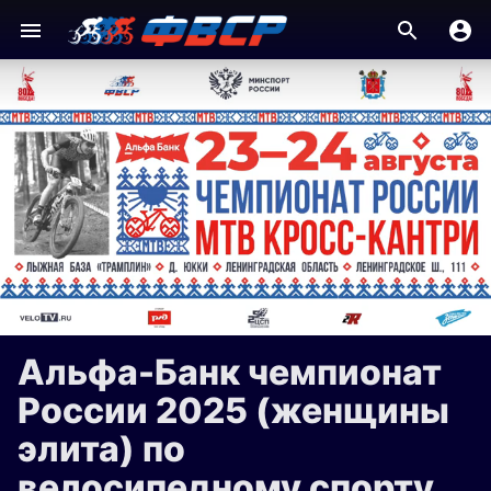
Альфа-Банк чемпионат
России 2025 (женщины
элита) по
велосипедному спорту