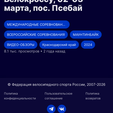
марта, пос. Псебай
МЕЖДУНАРОДНЫЕ СОРЕВНОВАНИЯ
ВСЕРОССИЙСКИЕ СОРЕВНОВАНИЯ
МАУНТИНБАЙК
ВИДЕО-ОБЗОРЫ
Краснодарский край
2024
8.1 тыс. просмотров • 2 года назад
© Федерация велосипедного спорта России, 2007-2026
Политика
Пользовательское
Политика
конфиденциальности
соглашение
возвратов