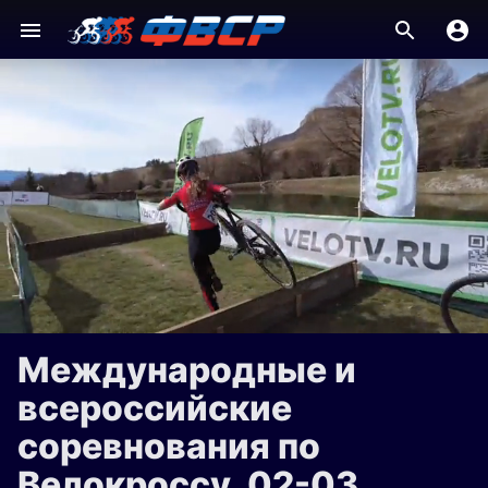
Международные и
всероссийские
соревнования по
Велокроссу, 02-03