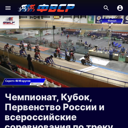
Чемпионат, Кубок,
Первенство России и
всероссийские
соревнования по треку