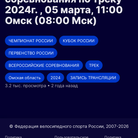
2024г. , 05 марта, 11:00
Омск (08:00 Мск)
ЧЕМПИОНАТ РОССИИ
КУБОК РОССИИ
ПЕРВЕНСТВО РОССИИ
ВСЕРОССИЙСКИЕ СОРЕВНОВАНИЯ
ТРЕК
Омская область
2024
ЗАПИСЬ ТРАНСЛЯЦИИ
3.2 тыс. просмотра • 2 года назад
© Федерация велосипедного спорта России, 2007-2026
Политика
Пользовательское
Политика