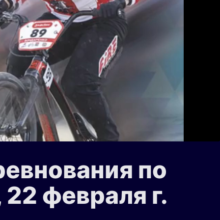
ревнования по
22 февраля г.