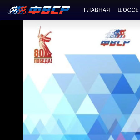
ГЛАВНАЯ
ШОССЕ