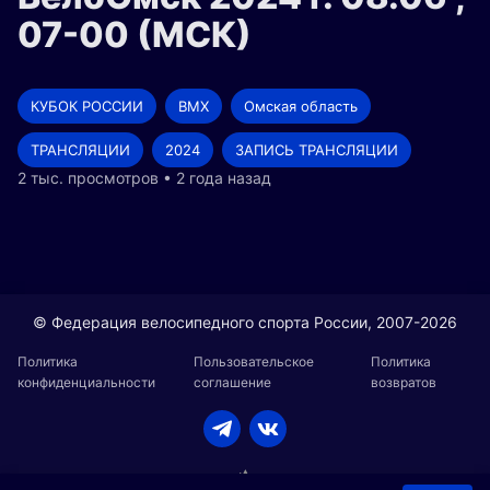
07-00 (МСК)
КУБОК РОССИИ
BMX
Омская область
ТРАНСЛЯЦИИ
2024
ЗАПИСЬ ТРАНСЛЯЦИИ
2 тыс. просмотров • 2 года назад
© Федерация велосипедного спорта России, 2007-2026
Политика
Пользовательское
Политика
конфиденциальности
соглашение
возвратов