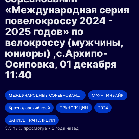
«Международная серия
повелокроссу 2024 -
2025 годов» по
велокроссу (мужчины,
юниоры) ,с.Архипо-
Осиповка, 01 декабря
11:40
МЕЖДУНАРОДНЫЕ СОРЕВНОВАНИЯ
МАУНТИНБАЙК
Краснодарский край
ТРАНСЛЯЦИИ
2024
ЗАПИСЬ ТРАНСЛЯЦИИ
3.5 тыс. просмотра • 2 года назад