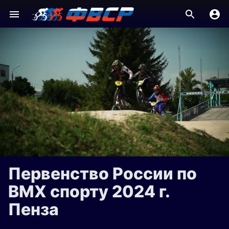
Первенство России по
BMX спорту 2024 г.
Пенза