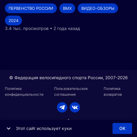
ПЕРВЕНСТВО РОССИИ
BMX
ВИДЕО-ОБЗОРЫ
2024
3.4 тыс. просмотров • 2 года назад
© Федерация велосипедного спорта России, 2007-2026
Политика
Пользовательское
Политика
конфиденциальности
соглашение
возвратов
Этот сайт использует куки
OK