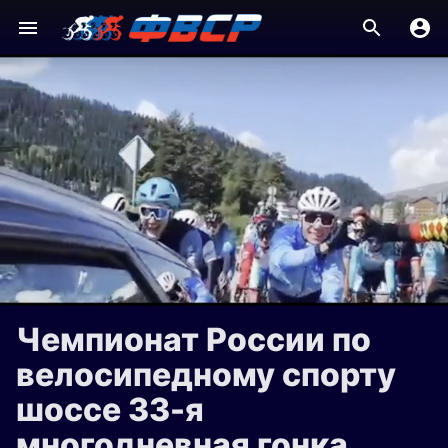
Чемпионат России по
велосипедному спорту
шоссе 33-я
многодневная гонка