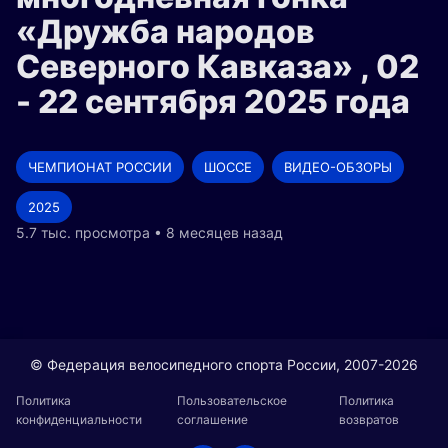
«Дружба народов
Северного Кавказа» , 02
- 22 сентября 2025 года
ЧЕМПИОНАТ РОССИИ
ШОССЕ
ВИДЕО-ОБЗОРЫ
2025
5.7 тыс. просмотра • 8 месяцев назад
© Федерация велосипедного спорта России, 2007-2026
Политика
Пользовательское
Политика
конфиденциальности
соглашение
возвратов