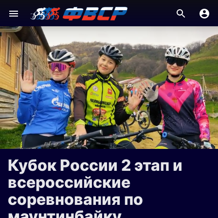
Кубок России 2 этап и
всероссийские
соревнования по
маунтинбайку,