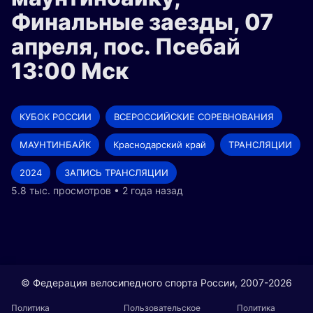
Финальные заезды, 07
апреля, пос. Псебай
13:00 Мск
КУБОК РОССИИ
ВСЕРОССИЙСКИЕ СОРЕВНОВАНИЯ
МАУНТИНБАЙК
Краснодарский край
ТРАНСЛЯЦИИ
2024
ЗАПИСЬ ТРАНСЛЯЦИИ
5.8 тыс. просмотров • 2 года назад
© Федерация велосипедного спорта России, 2007-2026
Политика
Пользовательское
Политика