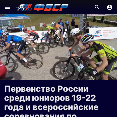
Первенство России
среди юниоров 19-22
года и всероссийские
соревнования по