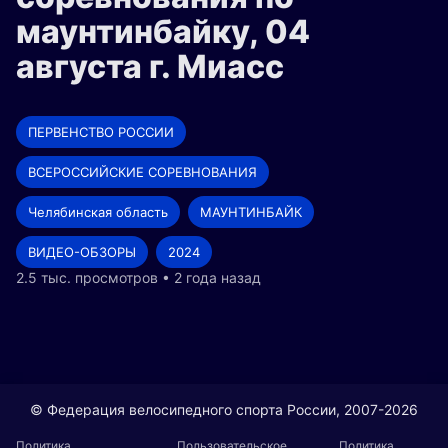
маунтинбайку, 04
августа г. Миасс
ПЕРВЕНСТВО РОССИИ
ВСЕРОССИЙСКИЕ СОРЕВНОВАНИЯ
Челябинская область
МАУНТИНБАЙК
ВИДЕО-ОБЗОРЫ
2024
2.5 тыс. просмотров • 2 года назад
© Федерация велосипедного спорта России, 2007-2026
Политика
Пользовательское
Политика