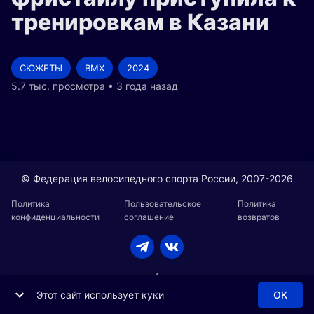
тренировкам в Казани
СЮЖЕТЫ
BMX
2024
5.7 тыс. просмотра • 3 года назад
© Федерация велосипедного спорта России, 2007-2026
Политика
Пользовательское
Политика
конфиденциальности
соглашение
возвратов
Этот сайт использует куки
OK