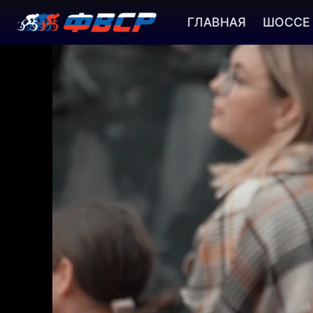
ГЛАВНАЯ
ШОССЕ