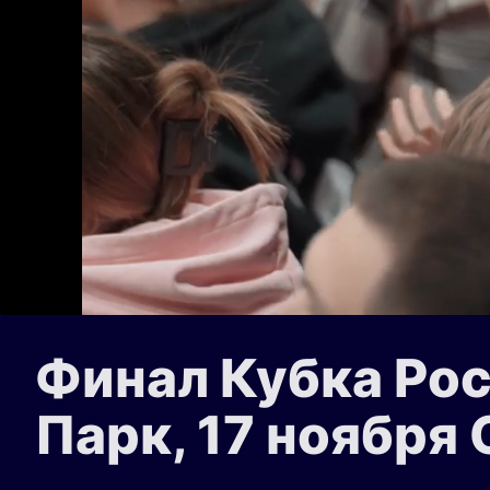
Финал Кубка Ро
Парк, 17 ноября