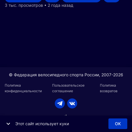
3 тыс. просмотров • 2 года назад
© Федерация велосипедного спорта России, 2007-2026
Политика
Пользовательское
Политика
конфиденциальности
соглашение
возвратов
Этот сайт использует куки
OK