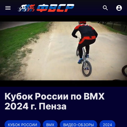
Кубок России по BMX
2024 г. Пенза
КУБОК РОССИИ
BMX
ВИДЕО-ОБЗОРЫ
2024