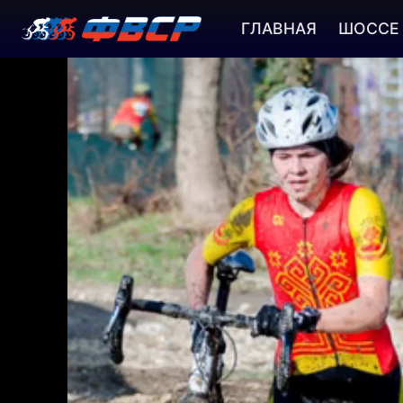
ГЛАВНАЯ
ШОССЕ