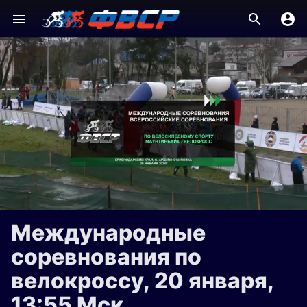
Международные
соревнования по
велокроссу, 20 января,
13:55 Мск