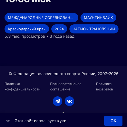
МЕЖДУНАРОДНЫЕ СОРЕВНОВАНИЯ
МАУНТИНБАЙК
Краснодарский край
2024
ЗАПИСЬ ТРАНСЛЯЦИИ
5.3 тыс. просмотров • 3 года назад
© Федерация велосипедного спорта России, 2007-2026
Политика
Пользовательское
Политика
конфиденциальности
соглашение
возвратов
Этот сайт использует куки
OK