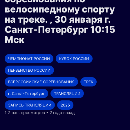
велосипедному спорту
на треке. , 30 января г.
Санкт-Петербург 10:15
Мск
ЧЕМПИОНАТ РОССИИ
КУБОК РОССИИ
ПЕРВЕНСТВО РОССИИ
ВСЕРОССИЙСКИЕ СОРЕВНОВАНИЯ
ТРЕК
г. Санкт-Петербург
ТРАНСЛЯЦИИ
ЗАПИСЬ ТРАНСЛЯЦИИ
2025
1.2 тыс. просмотров • 2 года назад