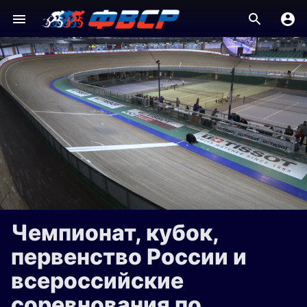
Чемпионат, кубок,
первенство России и
всероссийские
соревнования по