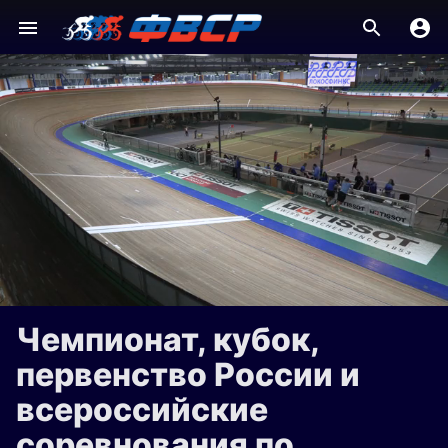
Чемпионат, кубок,
первенство России и
всероссийские
соревнования по