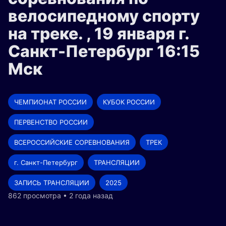
велосипедному спорту
на треке. , 19 января г.
Санкт-Петербург 16:15
Мск
ЧЕМПИОНАТ РОССИИ
КУБОК РОССИИ
ПЕРВЕНСТВО РОССИИ
ВСЕРОССИЙСКИЕ СОРЕВНОВАНИЯ
ТРЕК
г. Санкт-Петербург
ТРАНСЛЯЦИИ
ЗАПИСЬ ТРАНСЛЯЦИИ
2025
862 просмотра • 2 года назад