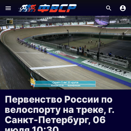
Первенство России по
велоспорту на треке, г.
Санкт-Петербург, 06
июля 10:30