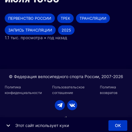
ПЕРВЕНСТВО РОССИИ
ТРЕК
ТРАНСЛЯЦИИ
ЗАПИСЬ ТРАНСЛЯЦИИ
2025
1.1 тыс. просмотра • год назад
© Федерация велосипедного спорта России, 2007-2026
Политика
Пользовательское
Политика
конфиденциальности
соглашение
возвратов
Этот сайт использует куки
OK