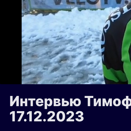
Интервью Тимофе
17.12.2023