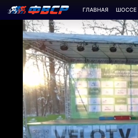
ГЛАВНАЯ
ШОССЕ