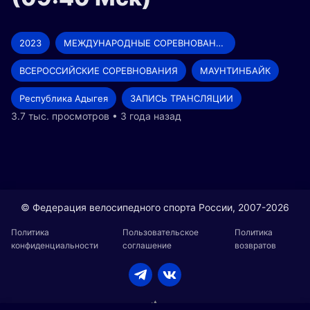
2023
МЕЖДУНАРОДНЫЕ СОРЕВНОВАНИЯ
ВСЕРОССИЙСКИЕ СОРЕВНОВАНИЯ
МАУНТИНБАЙК
Республика Адыгея
ЗАПИСЬ ТРАНСЛЯЦИИ
3.7 тыс. просмотров • 3 года назад
© Федерация велосипедного спорта России, 2007-2026
Политика
Пользовательское
Политика
конфиденциальности
соглашение
возвратов