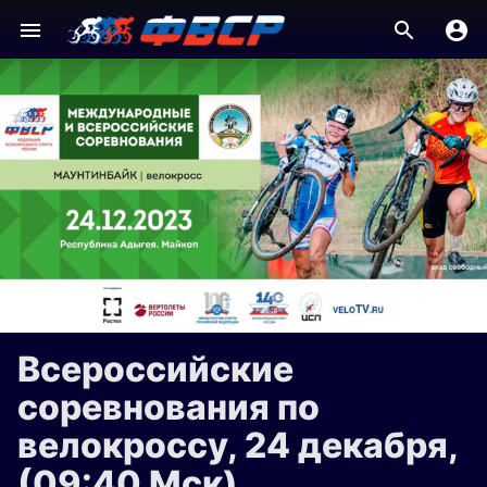
Всероссийские
соревнования по
велокроссу, 24 декабря,
(09:40 Мск)