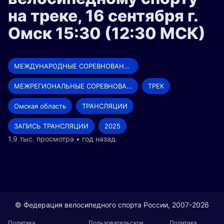
на треке, 16 сентября г.
Омск 15:30 (12:30 МСК)
МЕЖДУНАРОДНЫЕ СОРЕВНОВАНИЯ
МЕЖРЕГИОНАЛЬНЫЕ СОРЕВНОВАНИЯ
ТРЕК
Омская область
ТРАНСЛЯЦИИ
ЗАПИСЬ ТРАНСЛЯЦИИ
2025
1.9 тыс. просмотра • год назад
© Федерация велосипедного спорта России, 2007-2026
Политика
Пользовательское
Политика