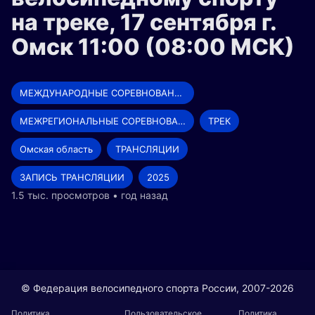
на треке, 17 сентября г.
Омск 11:00 (08:00 МСК)
МЕЖДУНАРОДНЫЕ СОРЕВНОВАНИЯ
МЕЖРЕГИОНАЛЬНЫЕ СОРЕВНОВАНИЯ
ТРЕК
Омская область
ТРАНСЛЯЦИИ
ЗАПИСЬ ТРАНСЛЯЦИИ
2025
1.5 тыс. просмотров • год назад
© Федерация велосипедного спорта России, 2007-2026
Политика
Пользовательское
Политика