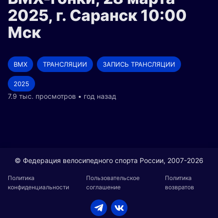
2025, г. Cаранск 10:00
Мск
BMX
ТРАНСЛЯЦИИ
ЗАПИСЬ ТРАНСЛЯЦИИ
2025
7.9 тыс. просмотров • год назад
© Федерация велосипедного спорта России, 2007-2026
Политика
Пользовательское
Политика
конфиденциальности
соглашение
возвратов