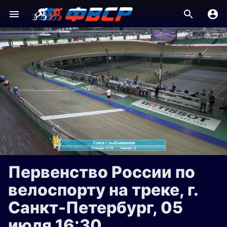
Первенство России по
велоспорту на треке, г.
Санкт-Петербург, 05
июля 16:30