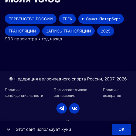
ПЕРВЕНСТВО РОССИИ
ТРЕК
г. Санкт-Петербург
ТРАНСЛЯЦИИ
ЗАПИСЬ ТРАНСЛЯЦИИ
2025
993 просмотра • год назад
© Федерация велосипедного спорта России, 2007-2026
Политика
Пользовательское
Политика
конфиденциальности
соглашение
возвратов
Этот сайт использует куки
OK