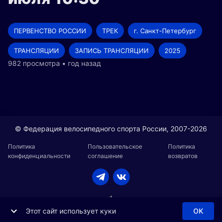
ПЕРВЕНСТВО РОССИИ
ТРЕК
г. Санкт-Петербург
ТРАНСЛЯЦИИ
ЗАПИСЬ ТРАНСЛЯЦИИ
2025
982 просмотра • год назад
© Федерация велосипедного спорта России, 2007-2026
Политика
Пользовательское
Политика
конфиденциальности
соглашение
возвратов
Этот сайт использует куки
OK