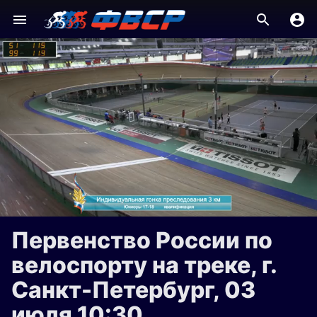
Первенство России по
велоспорту на треке, г.
Санкт-Петербург, 03
июля 10:30