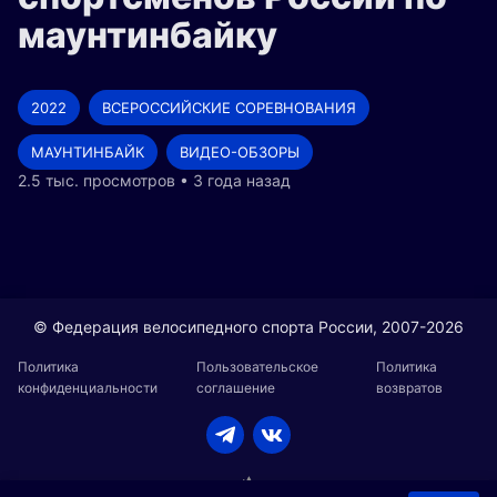
маунтинбайку
2022
ВСЕРОССИЙСКИЕ СОРЕВНОВАНИЯ
МАУНТИНБАЙК
ВИДЕО-ОБЗОРЫ
2.5 тыс. просмотров • 3 года назад
© Федерация велосипедного спорта России, 2007-2026
Политика
Пользовательское
Политика
конфиденциальности
соглашение
возвратов