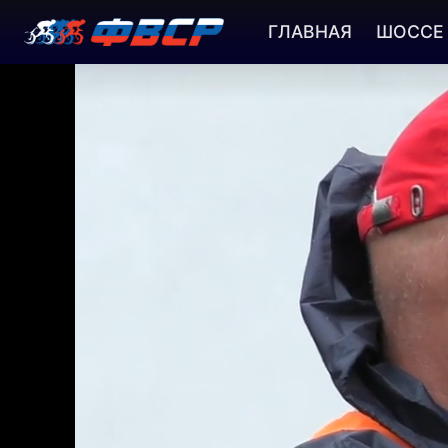
ГЛАВНАЯ
ШОССЕ