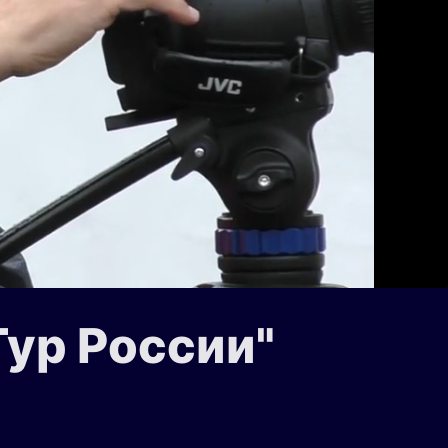
Тур России"