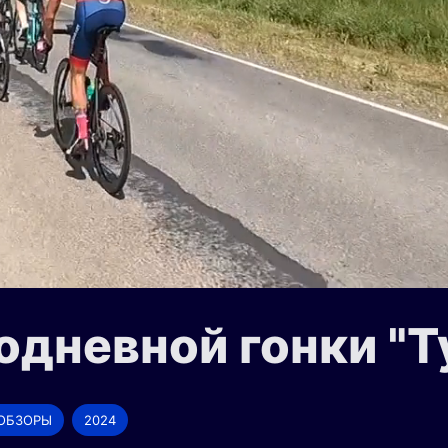
одневной гонки "Т
ОБЗОРЫ
2024