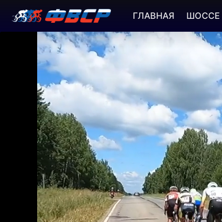
ГЛАВНАЯ
ШОССЕ