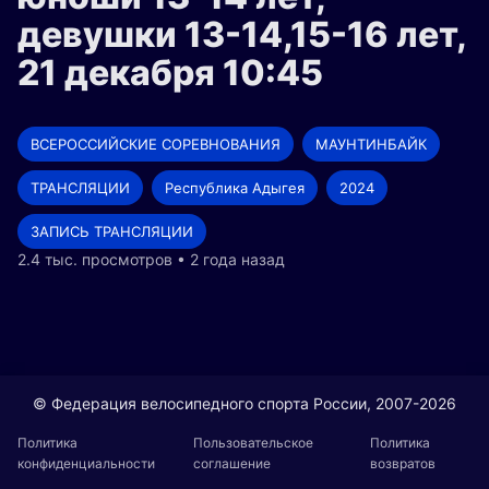
девушки 13-14,15-16 лет,
21 декабря 10:45
ВСЕРОССИЙСКИЕ СОРЕВНОВАНИЯ
МАУНТИНБАЙК
ТРАНСЛЯЦИИ
Республика Адыгея
2024
ЗАПИСЬ ТРАНСЛЯЦИИ
2.4 тыс. просмотров • 2 года назад
© Федерация велосипедного спорта России, 2007-2026
Политика
Пользовательское
Политика
конфиденциальности
соглашение
возвратов