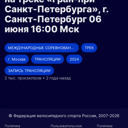
Санкт-Петербурга», г.
Санкт-Петербург 06
июня 16:00 Мск
МЕЖДУНАРОДНЫЕ СОРЕВНОВАНИЯ
ТРЕК
г. Москва
ТРАНСЛЯЦИИ
2024
ЗАПИСЬ ТРАНСЛЯЦИИ
2 тыс. просмотров • 2 года назад
© Федерация велосипедного спорта России, 2007-2026
Политика
Пользовательское
Политика