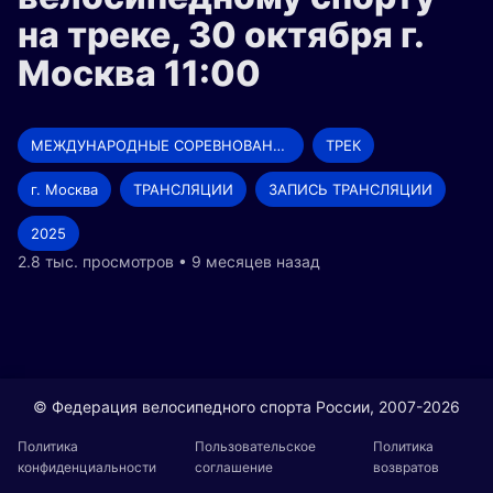
на треке, 30 октября г.
Москва 11:00
МЕЖДУНАРОДНЫЕ СОРЕВНОВАНИЯ
ТРЕК
г. Москва
ТРАНСЛЯЦИИ
ЗАПИСЬ ТРАНСЛЯЦИИ
2025
2.8 тыс. просмотров • 9 месяцев назад
© Федерация велосипедного спорта России, 2007-2026
Политика
Пользовательское
Политика
конфиденциальности
соглашение
возвратов